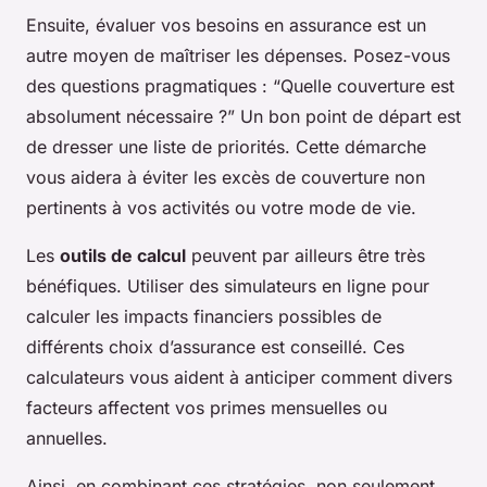
Ensuite, évaluer vos besoins en assurance est un
autre moyen de maîtriser les dépenses. Posez-vous
des questions pragmatiques : “Quelle couverture est
absolument nécessaire ?” Un bon point de départ est
de dresser une liste de priorités. Cette démarche
vous aidera à éviter les excès de couverture non
pertinents à vos activités ou votre mode de vie.
Les
outils de calcul
peuvent par ailleurs être très
bénéfiques. Utiliser des simulateurs en ligne pour
calculer les impacts financiers possibles de
différents choix d’assurance est conseillé. Ces
calculateurs vous aident à anticiper comment divers
facteurs affectent vos primes mensuelles ou
annuelles.
Ainsi, en combinant ces stratégies, non seulement