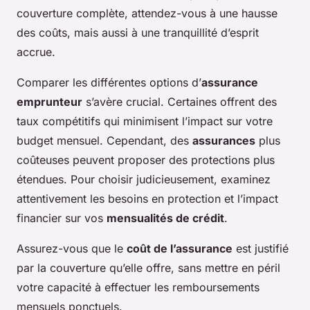
couverture complète, attendez-vous à une hausse
des coûts, mais aussi à une tranquillité d’esprit
accrue.
Comparer les différentes options d’
assurance
emprunteur
s’avère crucial. Certaines offrent des
taux compétitifs qui minimisent l’impact sur votre
budget mensuel. Cependant, des
assurances
plus
coûteuses peuvent proposer des protections plus
étendues. Pour choisir judicieusement, examinez
attentivement les besoins en protection et l’impact
financier sur vos
mensualités de crédit
.
Assurez-vous que le
coût de l’assurance
est justifié
par la couverture qu’elle offre, sans mettre en péril
votre capacité à effectuer les remboursements
mensuels ponctuels.