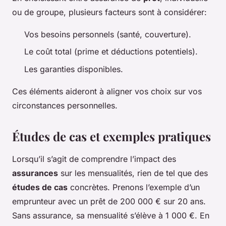
ou de groupe, plusieurs facteurs sont à considérer:
Vos besoins personnels (santé, couverture).
Le coût total (prime et déductions potentiels).
Les garanties disponibles.
Ces éléments aideront à aligner vos choix sur vos
circonstances personnelles.
Études de cas et exemples pratiques
Lorsqu’il s’agit de comprendre l’impact des
assurances
sur les mensualités, rien de tel que des
études de cas
concrètes. Prenons l’exemple d’un
emprunteur avec un prêt de 200 000 € sur 20 ans.
Sans assurance, sa mensualité s’élève à 1 000 €. En