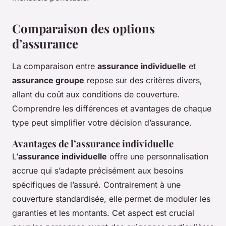
Comparaison des options
d’assurance
La comparaison entre
assurance individuelle
et
assurance groupe
repose sur des critères divers,
allant du coût aux conditions de couverture.
Comprendre les différences et avantages de chaque
type peut simplifier votre décision d’assurance.
Avantages de l’assurance individuelle
L’
assurance individuelle
offre une personnalisation
accrue qui s’adapte précisément aux besoins
spécifiques de l’assuré. Contrairement à une
couverture standardisée, elle permet de moduler les
garanties et les montants. Cet aspect est crucial