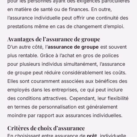
pour les personnes ayant des exigences particulières
en matière de santé ou de finances. En outre,
l’assurance individuelle peut offrir une continuité des
prestations même en cas de changement d’emploi.
Avantages de l’assurance de groupe
D’un autre côté, l’
assurance de groupe
est souvent
plus rentable. Grâce à l’achat en gros de polices
pour plusieurs individus simultanément, l’assurance
de groupe peut réduire considérablement les coûts.
Elles sont couramment associées aux bénéfices des
employés dans les entreprises, ce qui peut inclure
des conditions attractives. Cependant, leur flexibilité
en termes de personnalisation est généralement
moindre par rapport aux assurances individuelles.
Critères de choix d’assurance
En choisissant entre assurance de
prêt
, individuelle