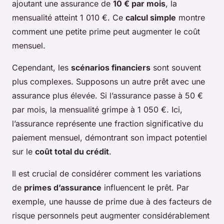
ajoutant une assurance de
10 € par mois
, la
mensualité atteint 1 010 €. Ce
calcul simple
montre
comment une petite prime peut augmenter le coût
mensuel.
Cependant, les
scénarios financiers
sont souvent
plus complexes. Supposons un autre prêt avec une
assurance plus élevée. Si l’assurance passe à 50 €
par mois, la mensualité grimpe à 1 050 €. Ici,
l’assurance représente une fraction significative du
paiement mensuel, démontrant son impact potentiel
sur le
coût total du crédit
.
Il est crucial de considérer comment les variations
de
primes d’assurance
influencent le prêt. Par
exemple, une hausse de prime due à des facteurs de
risque personnels peut augmenter considérablement