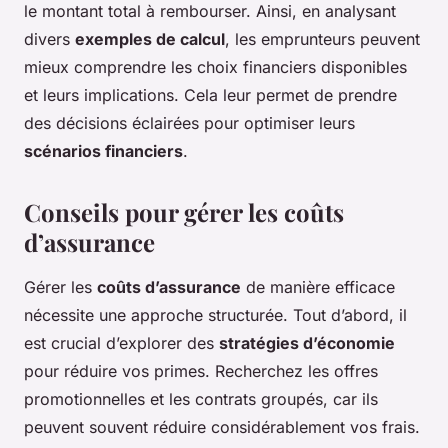
le montant total à rembourser. Ainsi, en analysant
divers
exemples de calcul
, les emprunteurs peuvent
mieux comprendre les choix financiers disponibles
et leurs implications. Cela leur permet de prendre
des décisions éclairées pour optimiser leurs
scénarios financiers
.
Conseils pour gérer les coûts
d’assurance
Gérer les
coûts d’assurance
de manière efficace
nécessite une approche structurée. Tout d’abord, il
est crucial d’explorer des
stratégies d’économie
pour réduire vos primes. Recherchez les offres
promotionnelles et les contrats groupés, car ils
peuvent souvent réduire considérablement vos frais.