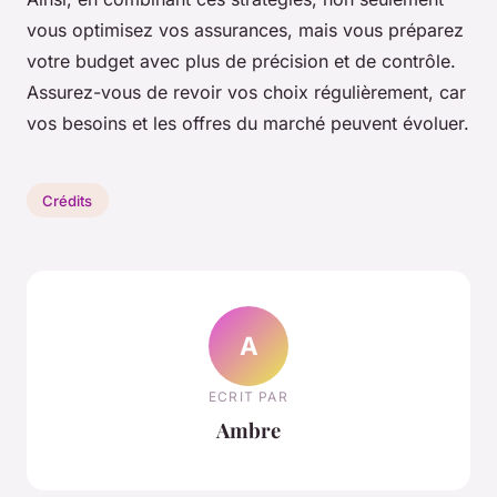
vous optimisez vos assurances, mais vous préparez
votre budget avec plus de précision et de contrôle.
Assurez-vous de revoir vos choix régulièrement, car
vos besoins et les offres du marché peuvent évoluer.
Crédits
A
ECRIT PAR
Ambre