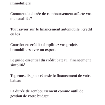
immobiliers
Comment la durée de remboursement affecte vos
mensualités?
Tout savoir sur le financement automobile : crédit
ou loa
Courtier en crédit : simplifiez vos projets
immobiliers avec un expert
Le guide essentiel du crédit bateau : financement
simplifié
Top conseils pour réussir le financement de votre
bateau
La durée de remboursement comme outil de
gestion de votre budget