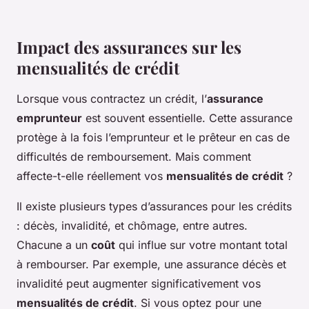
Impact des assurances sur les
mensualités de crédit
Lorsque vous contractez un crédit, l’
assurance
emprunteur
est souvent essentielle. Cette assurance
protège à la fois l’emprunteur et le prêteur en cas de
difficultés de remboursement. Mais comment
affecte-t-elle réellement vos
mensualités de crédit
?
Il existe plusieurs types d’assurances pour les crédits
: décès, invalidité, et chômage, entre autres.
Chacune a un
coût
qui influe sur votre montant total
à rembourser. Par exemple, une assurance décès et
invalidité peut augmenter significativement vos
mensualités de crédit
. Si vous optez pour une