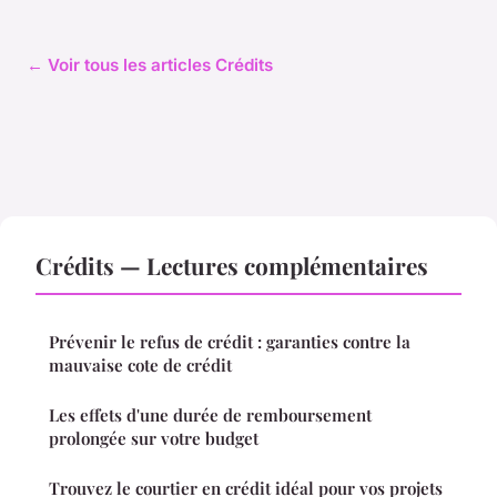
← Voir tous les articles Crédits
Crédits — Lectures complémentaires
Prévenir le refus de crédit : garanties contre la
mauvaise cote de crédit
Les effets d'une durée de remboursement
prolongée sur votre budget
Trouvez le courtier en crédit idéal pour vos projets