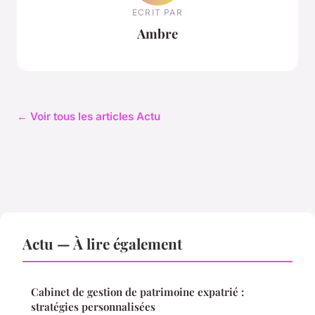
ECRIT PAR
Ambre
← Voir tous les articles Actu
Actu — À lire également
Cabinet de gestion de patrimoine expatrié :
stratégies personnalisées