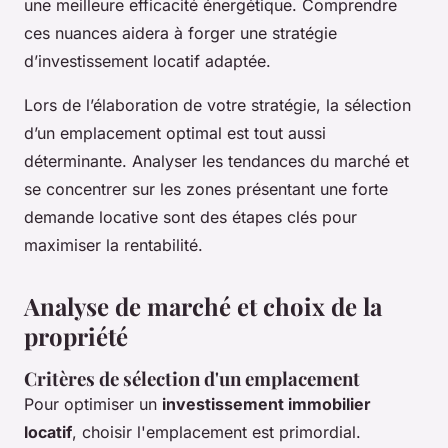
une meilleure efficacité énergétique. Comprendre
ces nuances aidera à forger une stratégie
d’investissement locatif adaptée.
Lors de l’élaboration de votre stratégie, la sélection
d’un emplacement optimal est tout aussi
déterminante. Analyser les tendances du marché et
se concentrer sur les zones présentant une forte
demande locative sont des étapes clés pour
maximiser la rentabilité.
Analyse de marché et choix de la
propriété
Critères de sélection d'un emplacement
Pour optimiser un
investissement immobilier
locatif
, choisir l'emplacement est primordial.