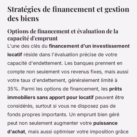
Stratégies de financement et gestion
des biens
Options de financement et évaluation de la
capacité d'emprunt
L'une des clés du
financement d'un investissement
locatif
réside dans l'évaluation précise de votre
capacité d'endettement. Les banques prennent en
compte non seulement vos revenus fixes, mais aussi
votre taux d'endettement, généralement limité à
35%. Parmi les options de financement, les
prêts
immobiliers sans apport pour locatif
peuvent être
considérés, surtout si vous ne disposez pas de
fonds propres importants. Un emprunt bien géré
peut non seulement augmenter votre
puissance
d'achat
, mais aussi optimiser votre imposition grâce