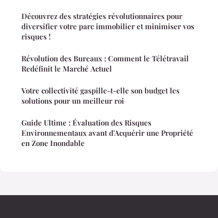
Découvrez des stratégies révolutionnaires pour
diversifier votre parc immobilier et minimiser vos
risques !
Révolution des Bureaux : Comment le Télétravail
Redéfinit le Marché Actuel
Votre collectivité gaspille-t-elle son budget les
solutions pour un meilleur roi
Guide Ultime : Évaluation des Risques
Environnementaux avant d'Acquérir une Propriété
en Zone Inondable