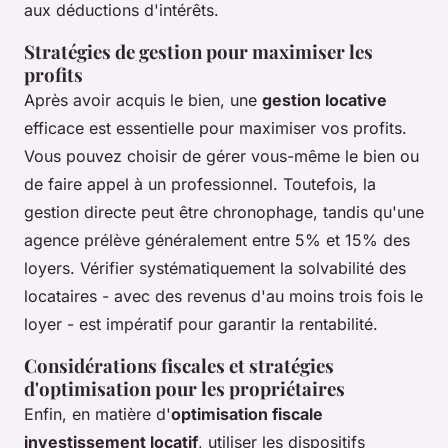
aux déductions d'intérêts.
Stratégies de gestion pour maximiser les
profits
Après avoir acquis le bien, une
gestion locative
efficace est essentielle pour maximiser vos profits.
Vous pouvez choisir de gérer vous-même le bien ou
de faire appel à un professionnel. Toutefois, la
gestion directe peut être chronophage, tandis qu'une
agence prélève généralement entre 5% et 15% des
loyers. Vérifier systématiquement la solvabilité des
locataires - avec des revenus d'au moins trois fois le
loyer - est impératif pour garantir la rentabilité.
Considérations fiscales et stratégies
d'optimisation pour les propriétaires
Enfin, en matière d'
optimisation fiscale
investissement locatif
, utiliser les dispositifs