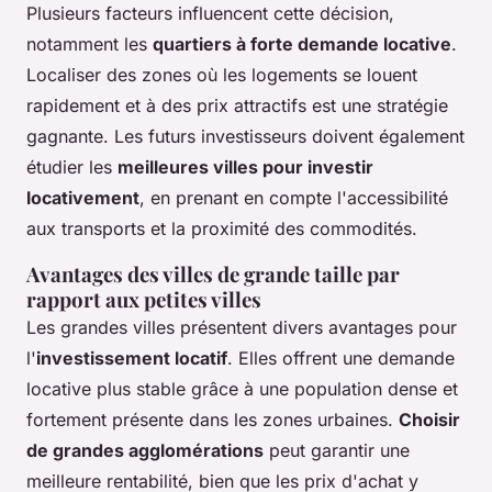
Plusieurs facteurs influencent cette décision,
notamment les
quartiers à forte demande locative
.
Localiser des zones où les logements se louent
rapidement et à des prix attractifs est une stratégie
gagnante. Les futurs investisseurs doivent également
étudier les
meilleures villes pour investir
locativement
, en prenant en compte l'accessibilité
aux transports et la proximité des commodités.
Avantages des villes de grande taille par
rapport aux petites villes
Les grandes villes présentent divers avantages pour
l'
investissement locatif
. Elles offrent une demande
locative plus stable grâce à une population dense et
fortement présente dans les zones urbaines.
Choisir
de grandes agglomérations
peut garantir une
meilleure rentabilité, bien que les prix d'achat y