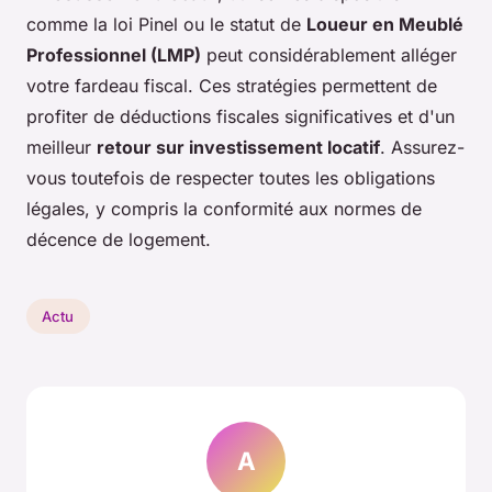
comme la loi Pinel ou le statut de
Loueur en Meublé
Professionnel (LMP)
peut considérablement alléger
votre fardeau fiscal. Ces stratégies permettent de
profiter de déductions fiscales significatives et d'un
meilleur
retour sur investissement locatif
. Assurez-
vous toutefois de respecter toutes les obligations
légales, y compris la conformité aux normes de
décence de logement.
Actu
A