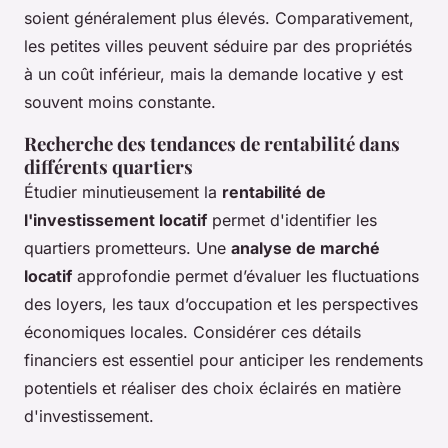
soient généralement plus élevés. Comparativement,
les petites villes peuvent séduire par des propriétés
à un coût inférieur, mais la demande locative y est
souvent moins constante.
Recherche des tendances de rentabilité dans
différents quartiers
Étudier minutieusement la
rentabilité de
l'investissement locatif
permet d'identifier les
quartiers prometteurs. Une
analyse de marché
locatif
approfondie permet d’évaluer les fluctuations
des loyers, les taux d’occupation et les perspectives
économiques locales. Considérer ces détails
financiers est essentiel pour anticiper les rendements
potentiels et réaliser des choix éclairés en matière
d'investissement.