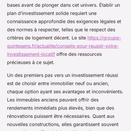
bases avant de plonger dans cet univers. Établir un
plan d’investissement solide requiert une
connaissance approfondie des exigences légales et
des normes à respecter, telles que le respect des
critères de logement décent. Le site
https://groupe-
quintesens.fr/actualite/conseils-pour-reussir-votre-
investissement-locatif
offre des ressources
précieuses à ce sujet.
Un des premiers pas vers un investissement réussi
est de choisir entre immobilier neuf ou ancien,
chaque option ayant ses avantages et inconvénients.
Les immeubles anciens peuvent offrir des
rendements immédiats plus élevés, bien que des
rénovations puissent être nécessaires. Quant aux
nouvelles constructions, elles garantissent souvent